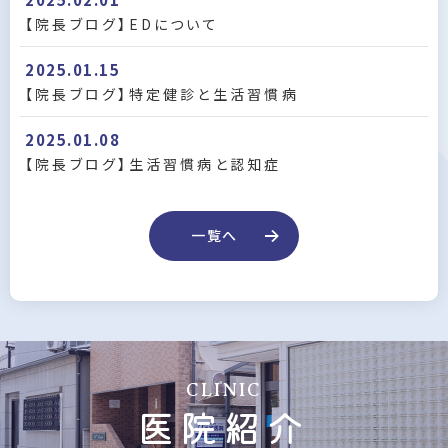
【院長ブログ】EDについて
2025.01.15
【院長ブログ】特定健診と生活習慣病
2025.01.08
【院長ブログ】生活習慣病と認知症
一覧へ
CLINIC
医院紹介