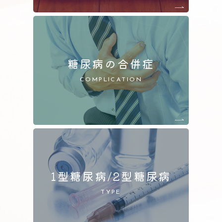
糖尿病の合併症
COMPLICATION
1型糖尿病/2型糖尿病
TYPE