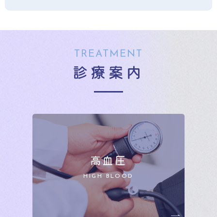
TREATMENT
診療案内
高血圧
HIGH BLOOD