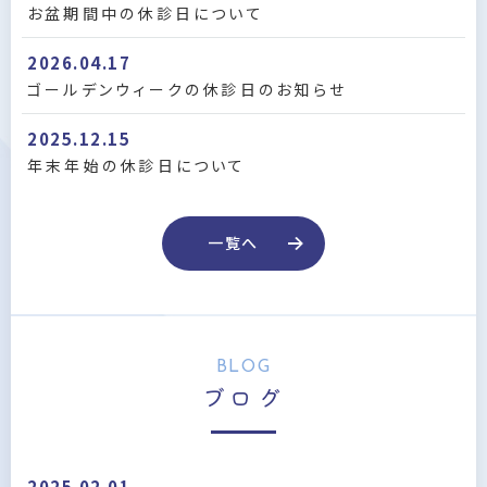
お盆期間中の休診日について
2026.04.17
ゴールデンウィークの休診日のお知らせ
2025.12.15
年末年始の休診日について
一覧へ
BLOG
ブログ
2025.02.01