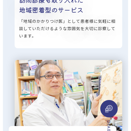
地域密着型のサービス
「地域のかかりつけ医」として患者様に気軽に相
談していただけるような雰囲気を大切に診察して
います。