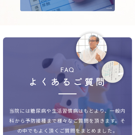
FAQ
よくあるご質問
当院には糖尿病や生活習慣病はもとより、一般内
科から予防接種まで様々なご質問を頂きます。
そ
の中でもよく頂くご質問をまとめました。