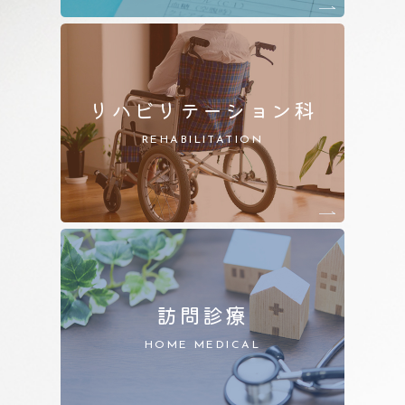
リハビリテーション科
REHABILITATION
訪問診療
HOME MEDICAL