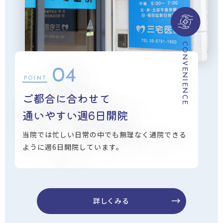
CONVENIENCE
04
POINT
ご都合に合わせて
通いやすい週6日開院
当院では忙しい日常の中でも無理なく通院できる
ように週6日開院しています。
詳しくみる