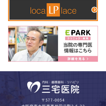
〒577-0054
大阪府東大阪市高井田元町2-6-22