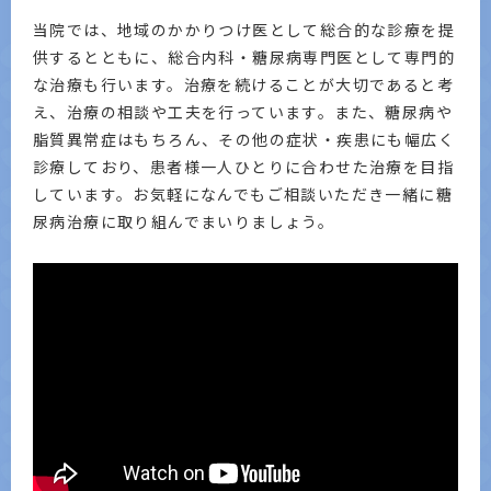
当院では、地域のかかりつけ医として総合的な診療を提
供するとともに、総合内科・糖尿病専門医として専門的
な治療も行います。治療を続けることが大切であると考
え、治療の相談や工夫を行っています。また、糖尿病や
脂質異常症はもちろん、その他の症状・疾患にも幅広く
診療しており、患者様一人ひとりに合わせた治療を目指
しています。お気軽になんでもご相談いただき一緒に糖
尿病治療に取り組んでまいりましょう。