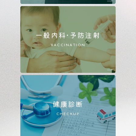
一般内科
・
予防注射
VACCINATION
健康診断
CHECKUP