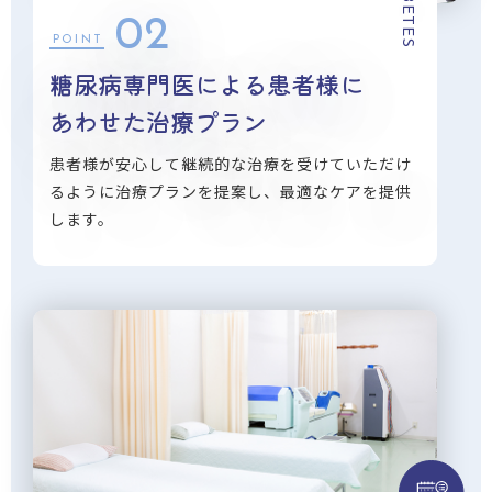
DIABETES
02
POINT
糖尿病専門医による患者様に
あわせた治療プラン
患者様が安心して継続的な治療を受けていただけ
るように治療プランを提案し、最適なケアを提供
します。