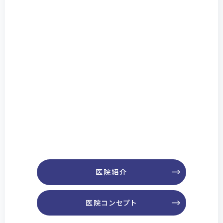
医院紹介
医院コンセプト