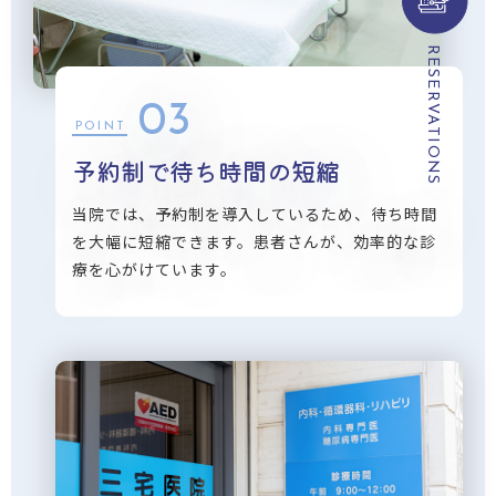
RESERVATIONS
03
POINT
予約制で待ち時間の短縮
当院では、予約制を導入しているため、待ち時間
を大幅に短縮できます。患者さんが、効率的な診
療を心がけています。