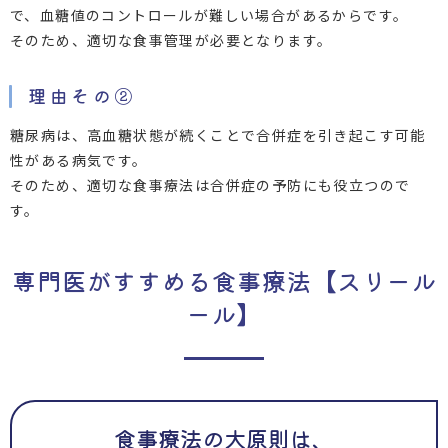
で、血糖値のコントロールが難しい場合があるからです。
そのため、適切な食事管理が必要となります。
理由その②
糖尿病は、高血糖状態が続くことで合併症を引き起こす可能
性がある病気です。
そのため、適切な食事療法は合併症の予防にも役立つので
す。
専門医がすすめる食事療法【スリール
ール】
食事療法の大原則は、