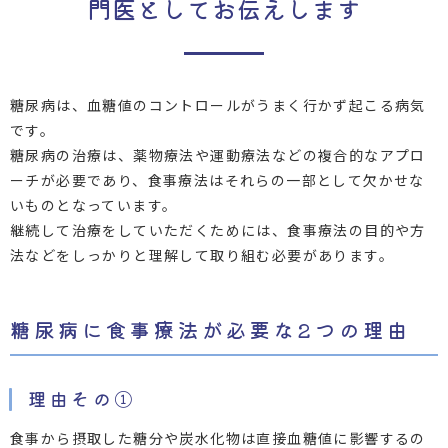
門医としてお伝えします
糖尿病は、血糖値のコントロールがうまく行かず起こる病気
です。
糖尿病の治療は、薬物療法や運動療法などの複合的なアプロ
ーチが必要であり、食事療法はそれらの一部として欠かせな
いものとなっています。
継続して治療をしていただくためには、食事療法の目的や方
法などをしっかりと理解して取り組む必要があります。
糖尿病に食事療法が必要な2つの理由
理由その①
食事から摂取した糖分や炭水化物は直接血糖値に影響するの