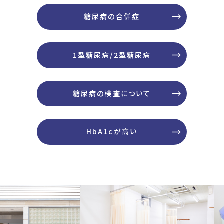
糖尿病の合併症
1型糖尿病/2型糖尿病
糖尿病の検査について
HbA1cが高い
Previous
Next