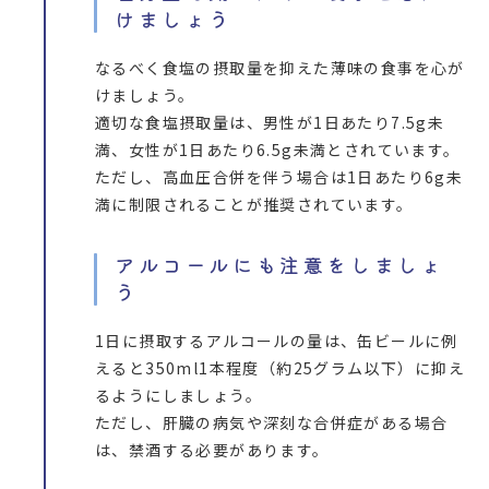
けましょう
なるべく食塩の摂取量を抑えた薄味の食事を心が
けましょう。
適切な食塩摂取量は、男性が1日あたり7.5g未
満、女性が1日あたり6.5g未満とされています。
ただし、高血圧合併を伴う場合は1日あたり6g未
満に制限されることが推奨されています。
アルコールにも注意をしましょ
う
1日に摂取するアルコールの量は、缶ビールに例
えると350ml1本程度（約25グラム以下）に抑え
るようにしましょう。
ただし、肝臓の病気や深刻な合併症がある場合
は、禁酒する必要があります。