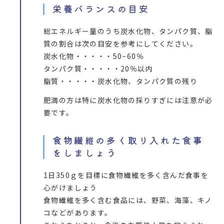
栄養バランスの目安
総エネルギー量のうち炭水化物、タンパク質、脂
質の割合は次の目安を参考にしてください。
炭水化物・・・・・50~60％
タンパク質・・・・・20％以内
脂質・・・・・炭水化物、タンパク質の残り
肥満の方は特に炭水化物の採りすぎには注意が必
要です。
食物繊維の多く取り入れた食事
をしましょう
1日350ｇを目標に食物繊維を多く含んだ食事を
心がけましょう
食物繊維を多く含む食品には、野菜、海藻、キノ
コなどがあります。