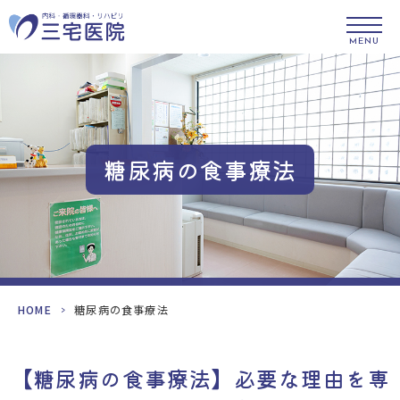
MENU
糖尿病の食事療法
HOME
>
糖尿病の食事療法
【糖尿病の食事療法】必要な理由を専