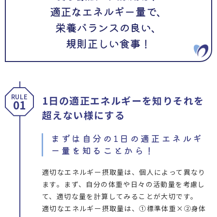
適正なエネルギー量で、
栄養バランスの良い、
規則正しい食事！
RULE
1日の適正エネルギーを知りそれを
01
超えない様にする
まずは自分の1日の適正エネルギ
ー量を知ることから！
適切なエネルギー摂取量は、個人によって異なり
ます。まず、自分の体重や日々の活動量を考慮し
て、適切な量を計算してみることが大切です。
適切なエネルギー摂取量は、①標準体重×②身体