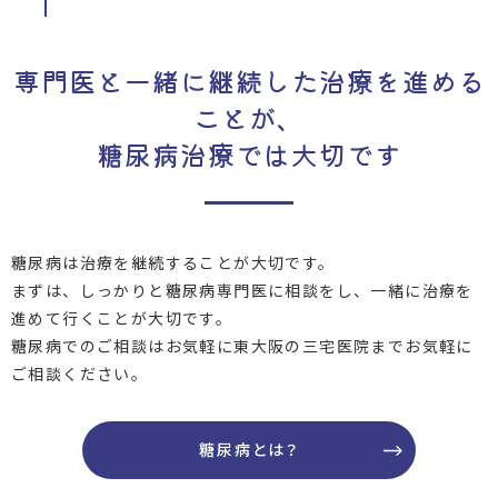
専門医と一緒に継続した治療を進める
ことが、
糖尿病治療では大切です
糖尿病は治療を継続することが大切です。
まずは、しっかりと糖尿病専門医に相談をし、一緒に治療を
進めて行くことが大切です。
糖尿病でのご相談はお気軽に東大阪の三宅医院までお気軽に
ご相談ください。
糖尿病とは？