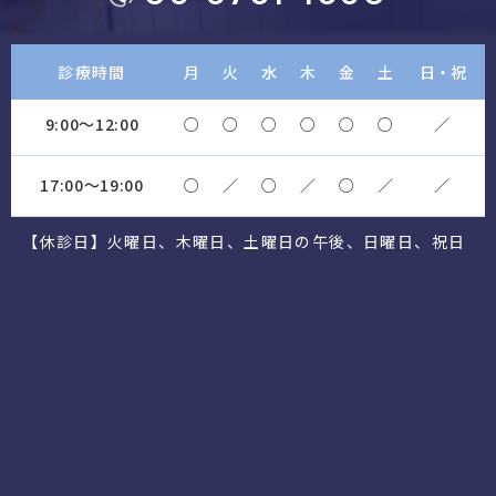
診療時間
月
火
水
木
金
土
日・祝
9:00～12:00
○
○
○
○
○
○
／
17:00～19:00
○
／
○
／
○
／
／
【休診日】火曜日、木曜日、土曜日の午後、日曜日、祝日