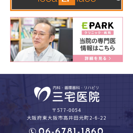
〒577-0054
大阪府東大阪市高井田元町2-6-22
06-6781-1860