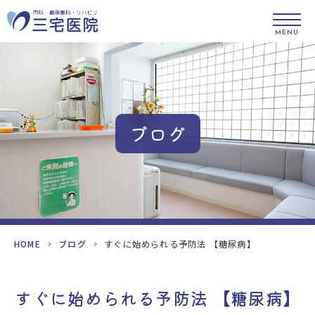
MENU
ブログ
HOME
>
ブログ
>
すぐに始められる予防法 【糖尿病】
すぐに始められる予防法 【糖尿病】