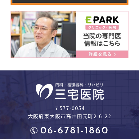
〒577-0054
大阪府東大阪市高井田元町2-6-22
06-6781-1860